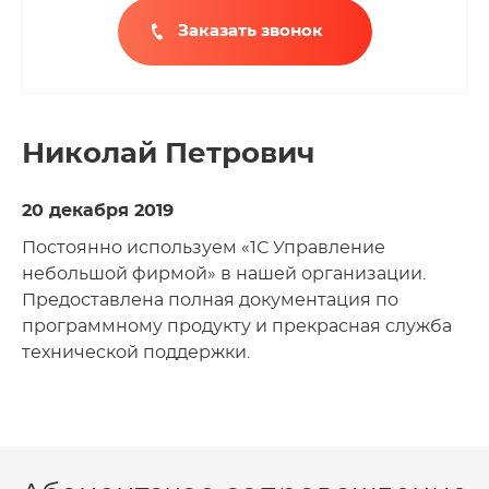
Заказать звонок
Николай Петрович
20 декабря 2019
Постоянно используем «1С Управление
небольшой фирмой» в нашей организации.
Предоставлена полная документация по
программному продукту и прекрасная служба
технической поддержки.