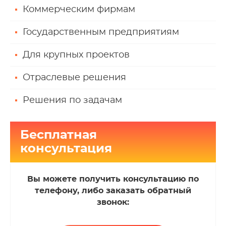
Коммерческим фирмам
Государственным предприятиям
Для крупных проектов
Отраслевые решения
Решения по задачам
Бесплатная
консультация
Вы можете получить консультацию по
телефону, либо заказать обратный
звонок: