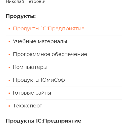
Николай Петрович
Продукты
:
Продукты 1С:Предприятие
Учебные материалы
Программное обеспечение
Компьютеры
Продукты ЮмиСофт
Готовые сайты
Техэксперт
Продукты 1С:Предприятие