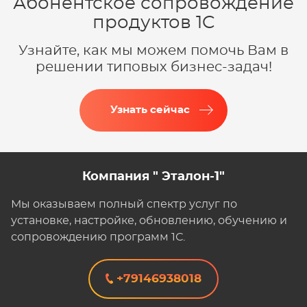
Абонентское сопровождение
продуктов 1C
Узнайте, как мы можем помочь Вам в
решении типовых бизнес-задач!
Узнать сейчас
Компания " Эталон-1"
Мы оказываем полный спектр услуг по
установке, настройке, обновлению, обучению и
сопровождению программ 1С.
+79146938018