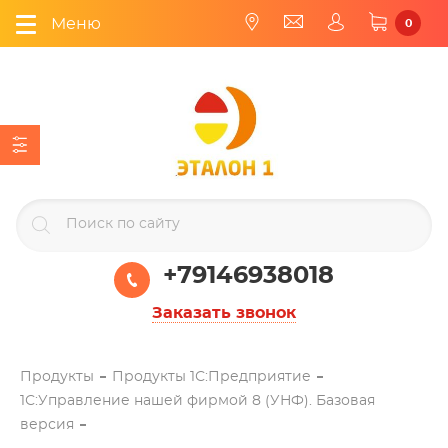
Меню
0
+79146938018
Заказать звонок
Продукты
Продукты 1С:Предприятие
1С:Управление нашей фирмой 8 (УНФ). Базовая
версия