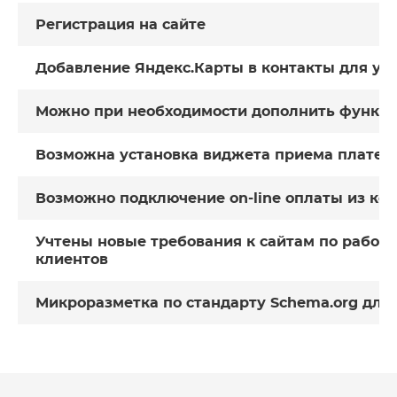
Регистрация на сайте
Добавление Яндекс.Карты в контакты для уд
Можно при необходимости дополнить функц
Возможна установка виджета приема платеж
Возможно подключение on-line оплаты из ко
Учтены новые требования к сайтам по работ
клиентов
Микроразметка по стандарту Schema.org для 