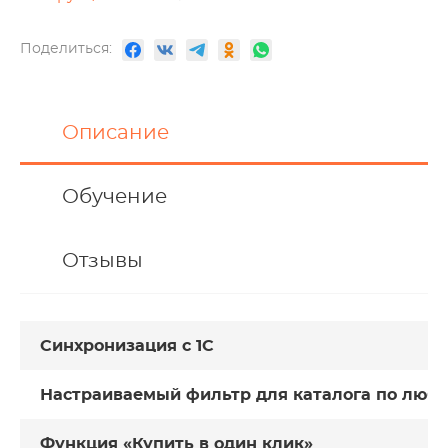
Поделиться:
Описание
Обучение
Отзывы
Синхронизация с 1С
Настраиваемый фильтр для каталога по люб
Функция «Купить в один клик»