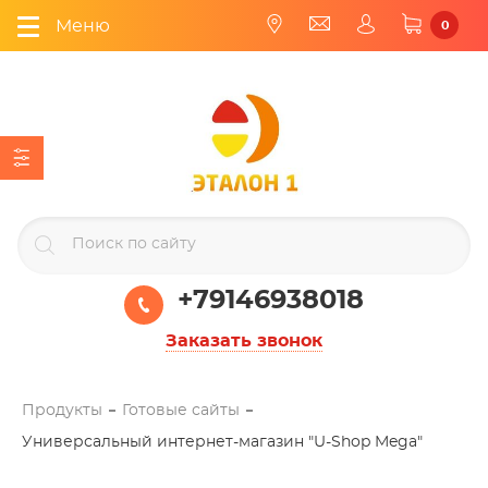
Меню
0
+79146938018
Заказать звонок
Продукты
Готовые сайты
Универсальный интернет-магазин "U-Shop Mega"