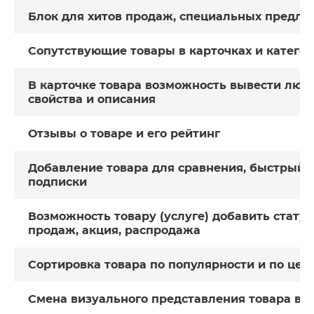
Блок для хитов продаж, специальных предло
Сопутствующие товары в карточках и катего
В карточке товара возможность вывести люб
свойства и описания
Отзывы о товаре и его рейтинг
Добавление товара для сравнения, быстрый 
подписки
Возможность товару (услуге) добавить стату
продаж, акция, распродажа
Сортировка товара по популярности и по цен
Смена визуального представления товара в в