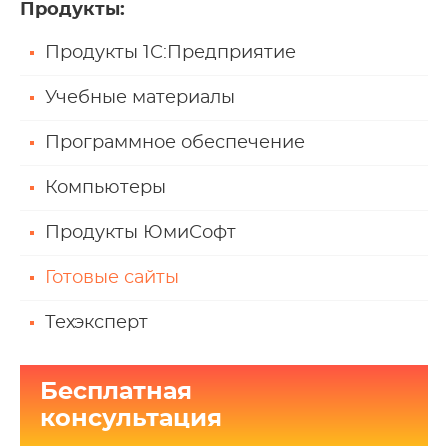
Продукты
:
Продукты 1С:Предприятие
Учебные материалы
Программное обеспечение
Компьютеры
Продукты ЮмиСофт
Готовые сайты
Техэксперт
Бесплатная
консультация