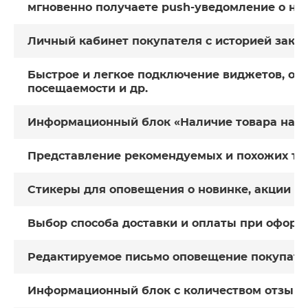
мгновенно получаете push-уведомление о нов
Личный кабинет покупателя с историей зака
Быстрое и легкое подключение виджетов, онл
посещаемости и др.
Информационный блок «Наличие товара на ск
Представление рекомендуемых и похожих то
Стикеры для оповещения о новинке, акции 
Выбор способа доставки и оплаты при оформ
Редактируемое письмо оповещение покупате
Информационный блок с количеством отзывов