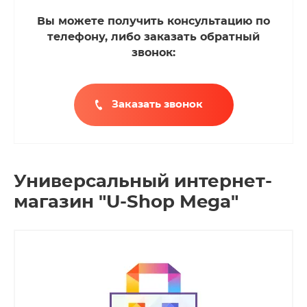
Вы можете получить консультацию по
телефону, либо заказать обратный
звонок:
Заказать звонок
Универсальный интернет-
магазин "U-Shop Mega"