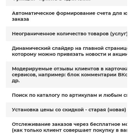
Автоматическое формирование счета для юр
заказа
Неограниченное количество товаров (услуг) и
Динамический слайдер на главной странице c
которому можно привязать новости и акции
Модерируемые отзывы клиентов в карточках 
сервисов, например: блок комментарии ВКонт
др.
Поиск по каталогу по артикулам и любым св
Установка цены со скидкой - старая (новая) ц
Отслеживание заказов через бесплатное мо
(как только клиент совершает покупку в ваш