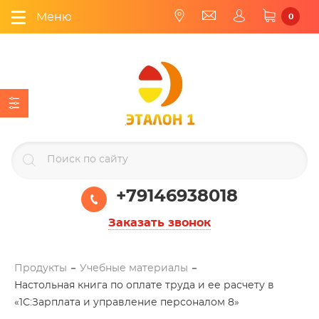
Меню
0
+79146938018
Заказать звонок
Продукты
Учебные материалы
Настольная книга по оплате труда и ее расчету в
«1С:Зарплата и управление персоналом 8»