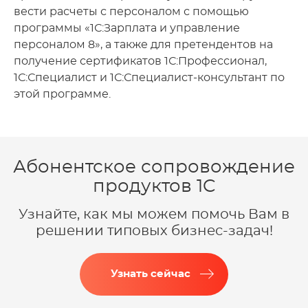
вести расчеты с персоналом с помощью
программы «1С:Зарплата и управление
персоналом 8», а также для претендентов на
получение сертификатов 1С:Профессионал,
1С:Специалист и 1С:Специалист-консультант по
этой программе.
Абонентское сопровождение
продуктов 1C
Узнайте, как мы можем помочь Вам в
решении типовых бизнес-задач!
Узнать сейчас