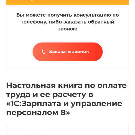
Вы можете получить консультацию по
телефону, либо заказать обратный
звонок:
Заказать звонок
Настольная книга по оплате
труда и ее расчету в
«1С:Зарплата и управление
персоналом 8»