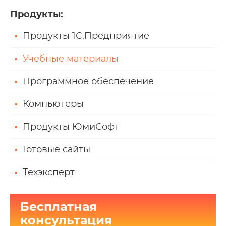
Продукты
:
Продукты 1С:Предприятие
Учебные материалы
Программное обеспечение
Компьютеры
Продукты ЮмиСофт
Готовые сайты
Техэксперт
Бесплатная
консультация