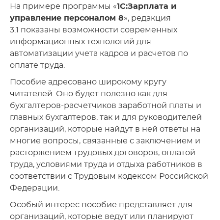
На примере программы «
1С:Зарплата и
управление персоналом 8
», редакция
3.1 показаны возможности современных
информационных технологий для
автоматизации учета кадров и расчетов по
оплате труда.
Пособие адресовано широкому кругу
читателей. Оно будет полезно как для
бухгалтеров-расчетчиков заработной платы и
главных бухгалтеров, так и для руководителей
организаций, которые найдут в ней ответы на
многие вопросы, связанные с заключением и
расторжением трудовых договоров, оплатой
труда, условиями труда и отдыха работников в
соответствии с Трудовым кодексом Российской
Федерации.
Особый интерес пособие представляет для
организаций, которые ведут или планируют