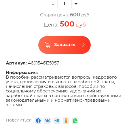
600
Старая цена:
руб
500
Цена:
руб
Заказать
Артикул:
4601546135957
Информация:
В пособии рассматриваются вопросы кадрового
учета, начисления и выплаты заработной платы,
начисления страховых взносов, пособий по
социальному обеспечению, удержаний из
заработной платы в соответствии с действующими
законодательными и нормативно-правовыми
актами.
Поделиться: