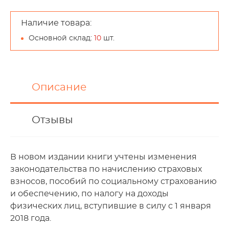
Наличие товара:
Основной склад:
10
шт.
Описание
Отзывы
В новом издании книги учтены изменения
законодательства по начислению страховых
взносов, пособий по социальному страхованию
и обеспечению, по налогу на доходы
физических лиц, вступившие в силу с 1 января
2018 года.