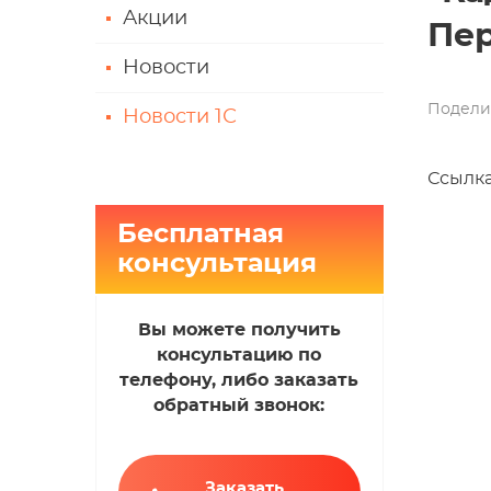
Акции
Пер
Новости
Подели
Новости 1С
Ссылка
Бесплатная
консультация
Вы можете получить
консультацию по
телефону, либо заказать
обратный звонок:
Заказать