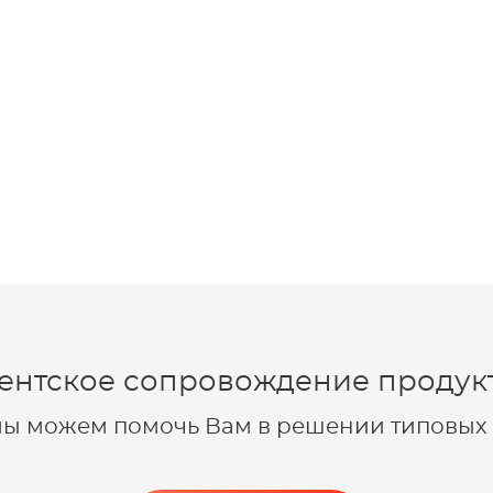
ентское сопровождение продукт
 мы можем помочь Вам в решении типовых 