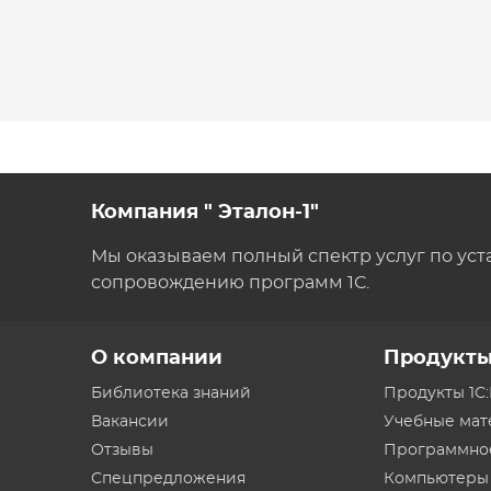
Компания " Эталон-1"
Мы оказываем полный спектр услуг по уст
сопровождению программ 1С.
О компании
Продукт
Библиотека знаний
Продукты 1С
Вакансии
Учебные ма
Отзывы
Программно
Спецпредложения
Компьютеры