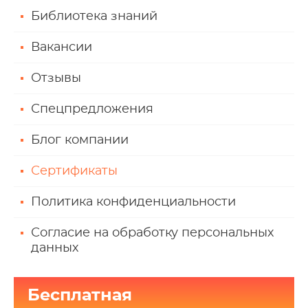
Библиотека знаний
Вакансии
Отзывы
Спецпредложения
Блог компании
Сертификаты
Политика конфиденциальности
Согласие на обработку персональных
данных
Бесплатная