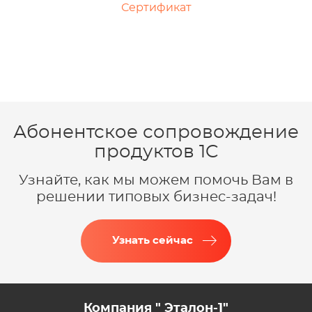
Сертификат
Абонентское сопровождение
продуктов 1C
Узнайте, как мы можем помочь Вам в
решении типовых бизнес-задач!
Узнать сейчас
Компания " Эталон-1"