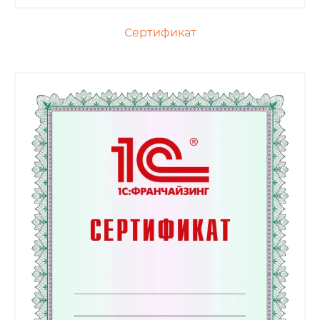
Сертификат