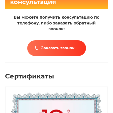
консультация
Вы можете получить консультацию по
телефону, либо заказать обратный
звонок:
Заказать звонок
Сертификаты