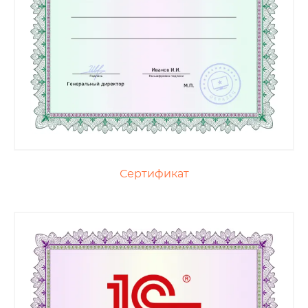
Сертификат