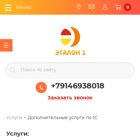
Меню
0
+79146938018
Заказать звонок
Услуги
Дополнительные услуги по 1С
Услуги
: