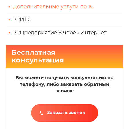
Дополнительные услуги по 1С
1С:ИТС
1С:Предприятие 8 через Интернет
Бесплатная
консультация
Вы можете получить консультацию по
телефону, либо заказать обратный
звонок:
Заказать звонок