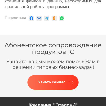
хранения файлов и данных, необходимых для
правильной работы программы.
Поделиться:
Абонентское сопровождение
продуктов 1C
Узнайте, как мы можем помочь Вам в
решении типовых бизнес-задач!
Узнать сейчас
Компания " Эталон-1"