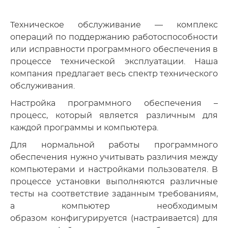
Техническое обслуживание — комплекс
операций по поддержанию работоспособности
или исправности программного обеспечения в
процессе технической эксплуатации. Наша
компания предлагает весь спектр технического
обслуживания.
Настройка программного обеспечения –
процесс, который является различным для
каждой программы и компьютера.
Для нормальной работы программного
обеспечения нужно учитывать различия между
компьютерами и настройками пользователя. В
процессе установки выполняются различные
тесты на соответствие заданным требованиям,
а компьютер необходимым
образом конфигурируется (настраивается) для