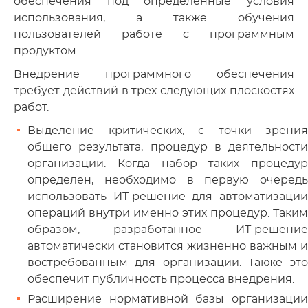
обеспечения под определённые условия
использования, а также обучения
пользователей работе с программным
продуктом.
Внедрение программного обеспечения
требует действий в трёх следующих плоскостях
работ.
Выделение критических, с точки зрения
общего результата, процедур в деятельности
организации. Когда набор таких процедур
определен, необходимо в первую очередь
использовать ИТ-решение для автоматизации
операций внутри именно этих процедур. Таким
образом, разработанное ИТ-решение
автоматически становится жизненно важным и
востребованным для организации. Также это
обеспечит публичность процесса внедрения.
Расширение нормативной базы организации