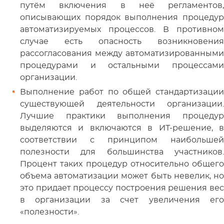
путём включения в неё регламентов,
описывающих порядок выполнения процедур
автоматизируемых процессов. В противном
случае есть опасность возникновения
рассогласования между автоматизированными
процедурами и остальными процессами
организации.
Выполнение работ по общей стандартизации
существующей деятельности организации.
Лучшие практики выполнения процедур
выделяются и включаются в ИТ-решение, в
соответствии с принципом наибольшей
полезности для большинства участников.
Процент таких процедур относительно общего
объема автоматизации может быть невелик, но
это придает процессу построения решения вес
в организации за счет увеличения его
«полезности».