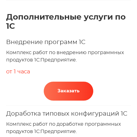
Дополнительные услуги по
1С
Внедрение программ 1С
Комплекс работ по внедрению программных
продуктов 1С:Предприятие.
от 1 часа
Заказать
Доработка типовых конфигураций 1С
Комплекс работ по доработке программных
продуктов 1С:Предприятие.