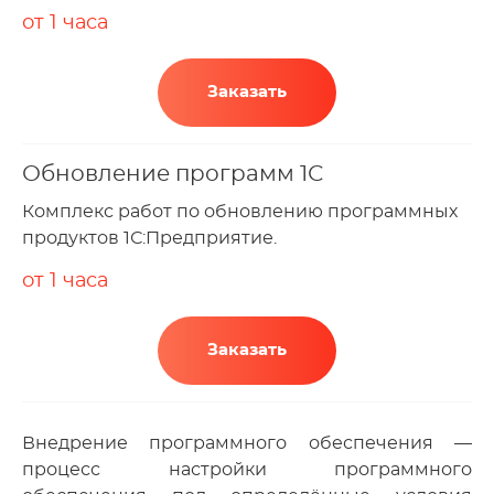
от 1 часа
Заказать
Обновление программ 1С
Комплекс работ по обновлению программных
продуктов 1С:Предприятие.
от 1 часа
Заказать
Внедрение программного обеспечения —
процесс настройки программного