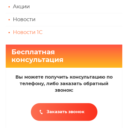
Акции
Новости
Новости 1С
Бесплатная
консультация
Вы можете получить консультацию по
телефону, либо заказать обратный
звонок:
Заказать звонок