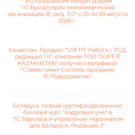
"Использование конфигурации
"1С:Бухгалтерия некоммерческой
организации 8", ред. 3.0" с 25 по 28 августа
2026 г.
Казахстан. Продукт "SOFTIT: Работа с ТСД,
редакция 1.0" компании ТОО "SOFT IT
KAZAKHSTAN" получил сертификат
"Совместимо! Система программ
1С:Предприятие"
Беларусь. Новый сертифицированный
базовый курс "Кадровый учет в
"1С:Зарплата и управление персоналом
для Беларуси, Редакция 3"