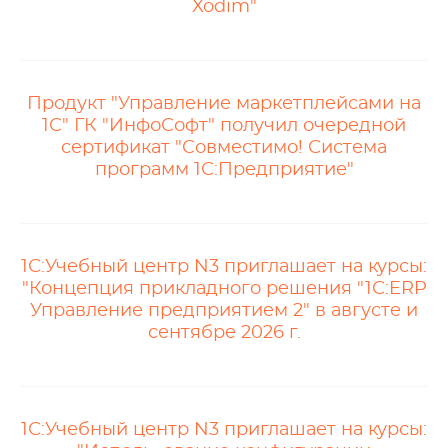
Xodim"
Продукт "Управление маркетплейсами на
1С" ГК "ИнфоСофт" получил очередной
сертификат "Совместимо! Система
программ 1С:Предприятие"
1С:Учебный центр N3 приглашает на курсы:
"Концепция прикладного решения "1С:ERP
Управление предприятием 2" в августе и
сентябре 2026 г.
1С:Учебный центр N3 приглашает на курсы: