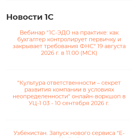
Новости 1С
Вебинар "1С-ЭДО на практике: как
бухгалтер контролирует первичку и
закрывает требования ФНС" 19 августа
2026 г. в 11:00 (МСК)
"Культура ответственности – секрет
развития компании в условиях
неопределенности" онлайн-воркшоп в
УЦ-1 03 - 10 сентября 2026 г.
Узбекистан. Запуск нового сервиса "E-