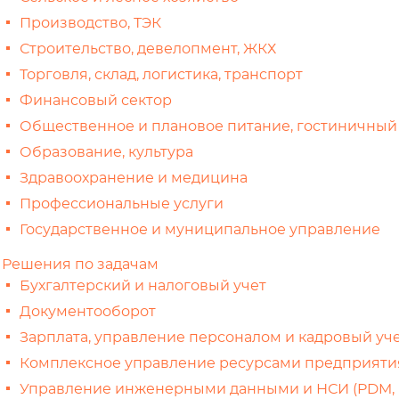
Производство, ТЭК
Строительство, девелопмент, ЖКХ
Торговля, склад, логистика, транспорт
Финансовый сектор
Общественное и плановое питание, гостиничный
Образование, культура
Здравоохранение и медицина
Профессиональные услуги
Государственное и муниципальное управление
Решения по задачам
Бухгалтерский и налоговый учет
Документооборот
Зарплата, управление персоналом и кадровый уче
Комплексное управление ресурсами предприятия
Управление инженерными данными и НСИ (PDM,