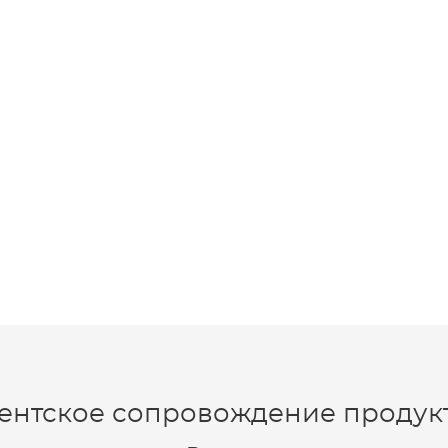
ентское сопровождение продукт