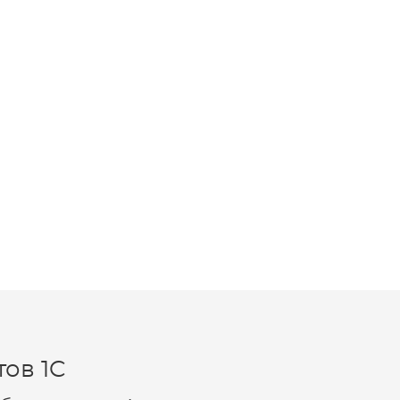
ов 1C