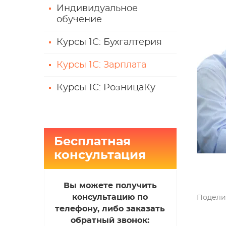
Индивидуальное
обучение
Курсы 1С: Бухгалтерия
Курсы 1С: Зарплата
Курсы 1С: РозницаКу
Бесплатная
консультация
Вы можете получить
консультацию по
Подели
телефону, либо заказать
обратный звонок: