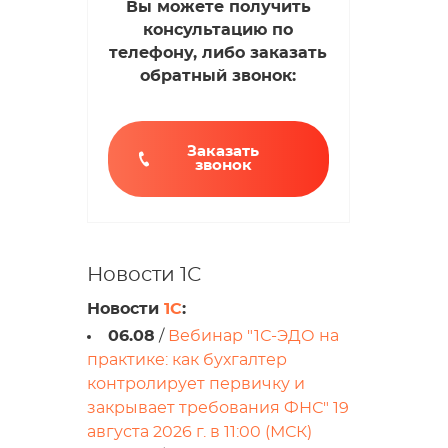
Вы можете получить
консультацию по
телефону, либо заказать
обратный звонок:
Заказать
звонок
Новости 1С
Новости
1С
:
06.08
/
Вебинар "1С-ЭДО на
практике: как бухгалтер
контролирует первичку и
закрывает требования ФНС" 19
августа 2026 г. в 11:00 (МСК)