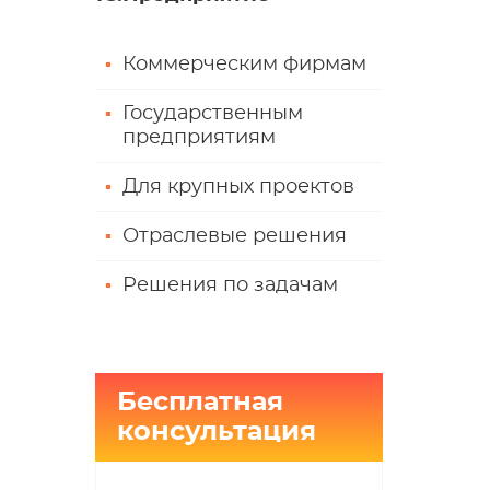
Коммерческим фирмам
Государственным
предприятиям
Для крупных проектов
Отраслевые решения
Решения по задачам
Бесплатная
консультация