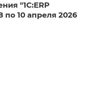
ния "1С:ERP
 по 10 апреля 2026