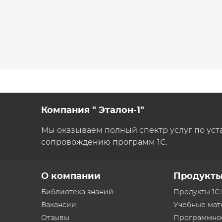
Компания " Эталон-1"
Мы оказываем полный спектр услуг по уст
сопровождению программ 1С.
О компании
Продукт
Библиотека знаний
Продукты 1С
Вакансии
Учебные ма
Отзывы
Программно