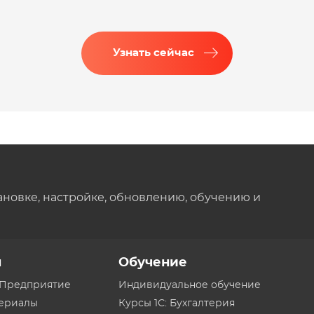
Узнать сейчас
ановке, настройке, обновлению, обучению и
ы
Обучение
:Предприятие
Индивидуальное обучение
териалы
Курсы 1С: Бухгалтерия