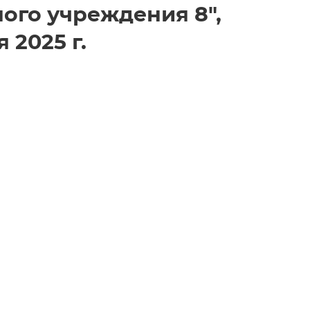
ного учреждения 8",
 2025 г.