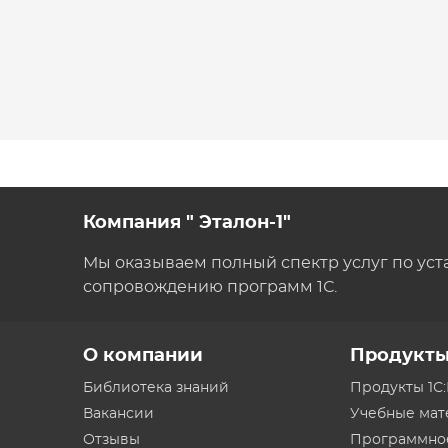
Компания " Эталон-1"
Мы оказываем полный спектр услуг по уст
сопровождению программ 1С.
О компании
Продукт
Библиотека знаний
Продукты 1С
Вакансии
Учебные ма
Отзывы
Программно