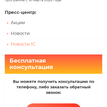
программа с 16 марта 2026 года
Пресс-центр
:
Акции
Новости
Новости 1С
Бесплатная
консультация
Вы можете получить консультацию по
телефону, либо заказать обратный
звонок: