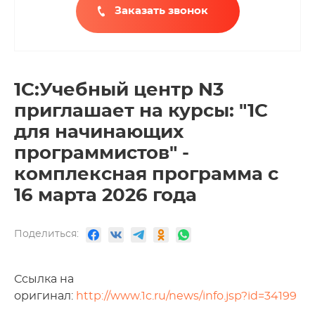
Заказать звонок
1С:Учебный центр N3
приглашает на курсы: "1С
для начинающих
программистов" -
комплексная программа с
16 марта 2026 года
Поделиться:
Ссылка на
оригинал:
http://www.1c.ru/news/info.jsp?id=34199