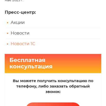
мае 2025 г.
Пресс-центр
:
Акции
Новости
Новости 1С
Бесплатная
консультация
Вы можете получить консультацию по
телефону, либо заказать обратный
звонок: