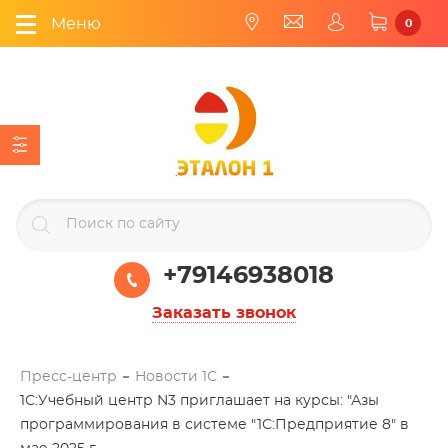
Меню
0
+79146938018
Заказать звонок
Пресс-центр
Новости 1С
1С:Учебный центр N3 приглашает на курсы: "Азы
программирования в системе "1С:Предприятие 8" в