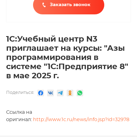
Заказать звонок
1С:Учебный центр N3
приглашает на курсы: "Азы
программирования в
системе "1С:Предприятие 8"
в мае 2025 г.
Поделиться:
Ссылка на
оригинал:
http://www.1c.ru/news/info.jsp?id=32978