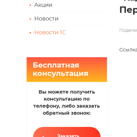
Акции
Пер
Новости
Подели
Новости 1С
Ссылка
Бесплатная
консультация
Вы можете получить
консультацию по
телефону, либо заказать
обратный звонок:
Заказать