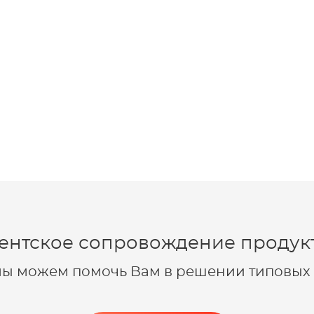
ентское сопровождение продукт
 мы можем помочь Вам в решении типовых 