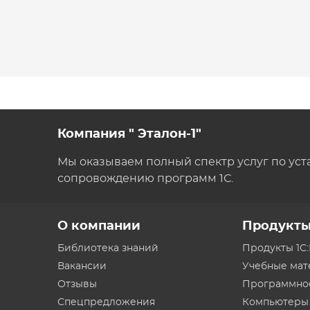
Компания " Эталон-1"
Мы оказываем полный спектр услуг по уст
сопровождению программ 1С.
О компании
Продукт
Библиотека знаний
Продукты 1С
Вакансии
Учебные ма
Отзывы
Программно
Спецпредложения
Компьютеры