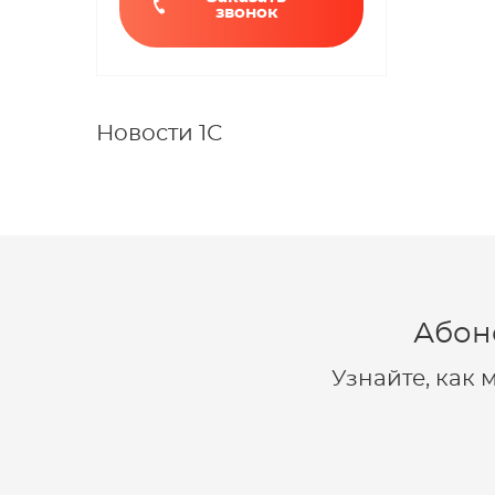
звонок
Новости 1С
Абон
Узнайте, как