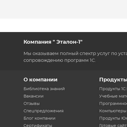
Компания " Эталон-1"
Мы оказываем полный спектр услуг по уст
сопровождению программ 1С.
О компании
Продукт
Библиотека знаний
Продукты 1С
Вакансии
Учебные ма
Отзывы
Программно
Спецпредложения
Компьютеры
Блог компании
Продукты Ю
Сертификаты
Готовые сай