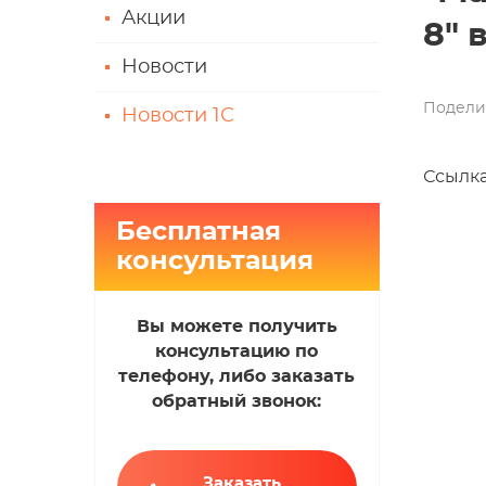
Акции
8" 
Новости
Подели
Новости 1С
Ссылка
Бесплатная
консультация
Вы можете получить
консультацию по
телефону, либо заказать
обратный звонок:
Заказать