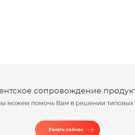
ентское сопровождение продукт
 мы можем помочь Вам в решении типовых 
Узнать сейчас