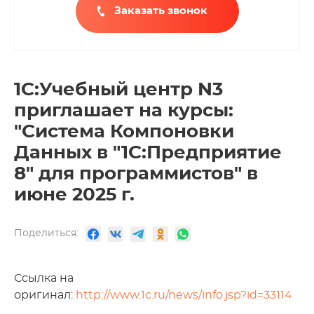
Заказать звонок
1С:Учебный центр N3
приглашает на курсы:
"Система Компоновки
Данных в "1С:Предприятие
8" для программистов" в
июне 2025 г.
Поделиться:
Ссылка на
оригинал:
http://www.1c.ru/news/info.jsp?id=33114