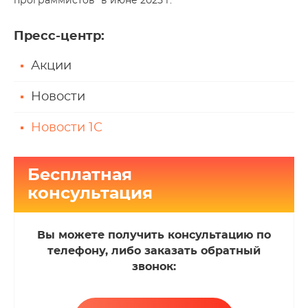
программистов" в июне 2025 г.
Пресс-центр
:
Акции
Новости
Новости 1С
Бесплатная
консультация
Вы можете получить консультацию по
телефону, либо заказать обратный
звонок: