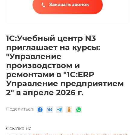
Заказать звонок
1С:Учебный центр N3
приглашает на курсы:
"Управление
производством и
ремонтами в "1С:ERP
Управление предприятием
2" в апреле 2026 г.
Поделиться:
Ссылка на