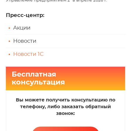
Управление предприятием 2" в апреле 2026 г.
Пресс-центр
:
Акции
Новости
Новости 1С
Бесплатная
консультация
Вы можете получить консультацию по
телефону, либо заказать обратный
звонок: