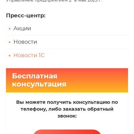
Управление предприятием 2" в мае 2025 г.
Пресс-центр
:
Акции
Новости
Новости 1С
Бесплатная
консультация
Вы можете получить консультацию по
телефону, либо заказать обратный
звонок: