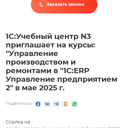
Заказать звонок
1С:Учебный центр N3
приглашает на курсы:
"Управление
производством и
ремонтами в "1С:ERP
Управление предприятием
2" в мае 2025 г.
Поделиться:
Ссылка на