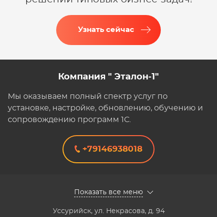
Узнать сейчас
Компания " Эталон-1"
Мы оказываем полный спектр услуг по
установке, настройке, обновлению, обучению и
сопровождению программ 1С.
+79146938018
Показать все меню
Уссурийск
,
ул. Некрасова, д. 94