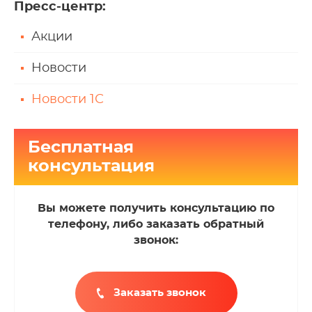
Пресс-центр
:
Акции
Новости
Новости 1С
Бесплатная
консультация
Вы можете получить консультацию по
телефону, либо заказать обратный
звонок:
Заказать звонок