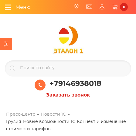
Меню
0
+79146938018
Заказать звонок
Пресс-центр
Новости 1С
Грузия. Новые возможности 1С-Коннект и изменение
стоимости тарифов