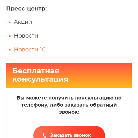
Пресс-центр
:
Акции
Новости
Новости 1С
Бесплатная
консультация
Вы можете получить консультацию по
телефону, либо заказать обратный
звонок:
Заказать звонок