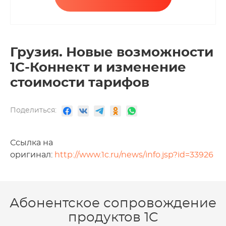
Грузия. Новые возможности
1С-Коннект и изменение
стоимости тарифов
Поделиться:
Ссылка на
оригинал:
http://www.1c.ru/news/info.jsp?id=33926
Абонентское сопровождение
продуктов 1C