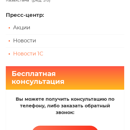
Казахстана" (ред. 3.0)
Пресс-центр
:
Акции
Новости
Новости 1С
Бесплатная
консультация
Вы можете получить консультацию по
телефону, либо заказать обратный
звонок: