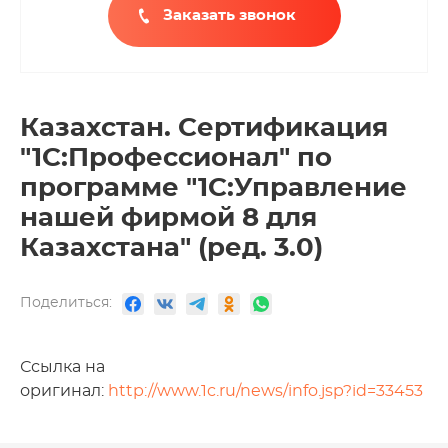
Заказать звонок
Казахстан. Сертификация
"1С:Профессионал" по
программе "1С:Управление
нашей фирмой 8 для
Казахстана" (ред. 3.0)
Поделиться:
Ссылка на
оригинал:
http://www.1c.ru/news/info.jsp?id=33453