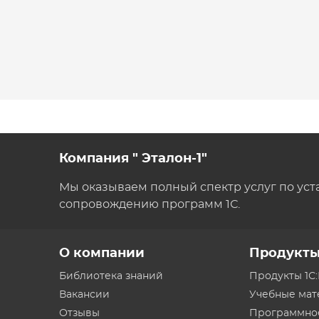
Компания " Эталон-1"
Мы оказываем полный спектр услуг по уст
сопровождению программ 1С.
О компании
Продукт
Библиотека знаний
Продукты 1С
Вакансии
Учебные ма
Отзывы
Программно