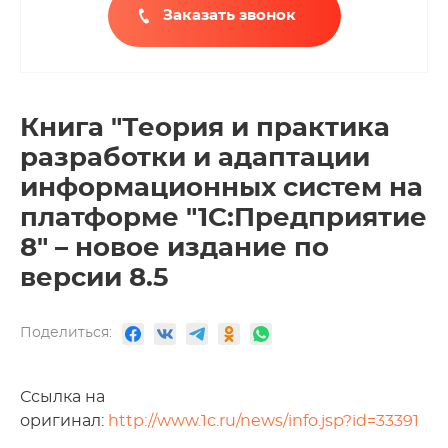
Заказать звонок
Книга "Теория и практика
разработки и адаптации
информационных систем на
платформе "1С:Предприятие
8" – новое издание по
версии 8.5
Поделиться:
Ссылка на
оригинал:
http://www.1c.ru/news/info.jsp?id=33391