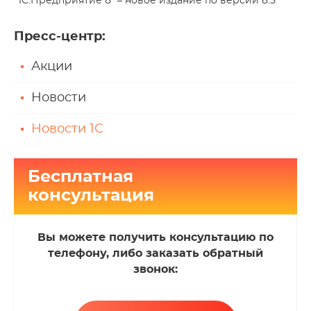
"1С:Предприятие 8" – новое издание по версии 8.5
Пресс-центр
:
Акции
Новости
Новости 1С
Бесплатная
консультация
Вы можете получить консультацию по
телефону, либо заказать обратный
звонок: