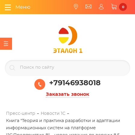
Меню
0
+79146938018
Заказать звонок
Пресс-центр
Новости 1С
Книга "Теория и практика разработки и адаптации
информационных систем на платформе