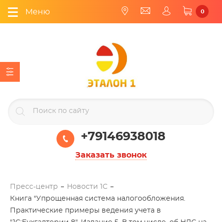
Меню
0
+79146938018
Заказать звонок
Пресс-центр
Новости 1С
Книга "Упрощенная система налогообложения.
Практические примеры ведения учета в