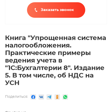
Заказать звонок
Книга "Упрощенная система
налогообложения.
Практические примеры
ведения учета в
"1С:Бухгалтерии 8". Издание
5. В том числе, об НДС на
УСН
Поделиться: