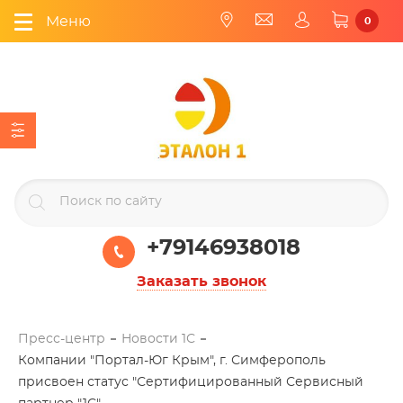
Меню
0
+79146938018
Заказать звонок
Пресс-центр
Новости 1С
Компании "Портал-Юг Крым", г. Симферополь
присвоен статус "Сертифицированный Сервисный