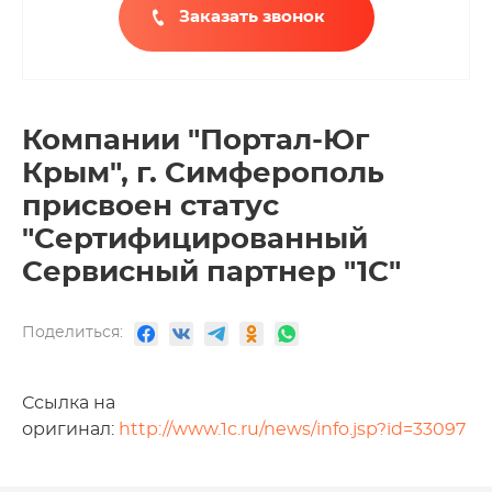
Заказать звонок
Компании "Портал-Юг
Крым", г. Симферополь
присвоен статус
"Сертифицированный
Сервисный партнер "1С"
Поделиться:
Ссылка на
оригинал:
http://www.1c.ru/news/info.jsp?id=33097