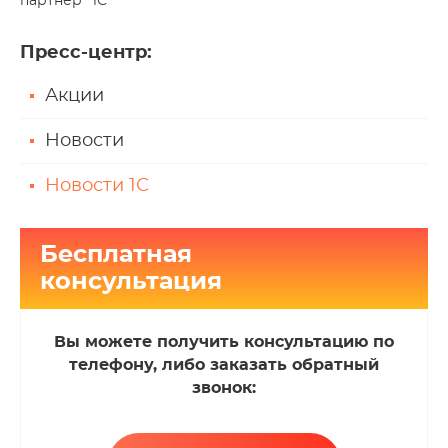
партнер "1С"
Пресс-центр
:
Акции
Новости
Новости 1С
Бесплатная
консультация
Вы можете получить консультацию по
телефону, либо заказать обратный
звонок: