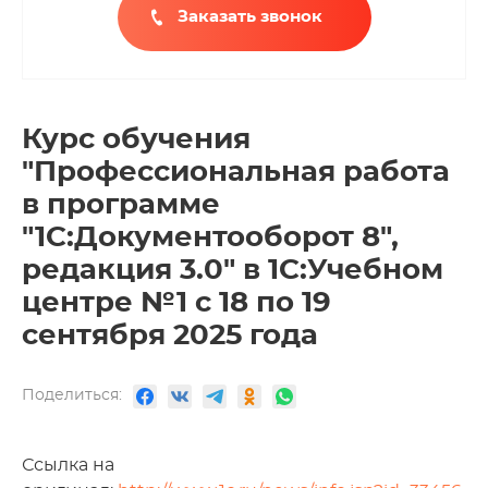
Заказать звонок
Курс обучения
"Профессиональная работа
в программе
"1С:Документооборот 8",
редакция 3.0" в 1С:Учебном
центре №1 с 18 по 19
сентября 2025 года
Поделиться:
Ссылка на