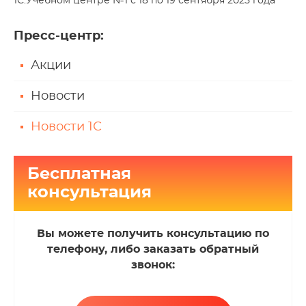
1С:Учебном центре №1 с 18 по 19 сентября 2025 года
Пресс-центр
:
Акции
Новости
Новости 1С
Бесплатная
консультация
Вы можете получить консультацию по
телефону, либо заказать обратный
звонок: