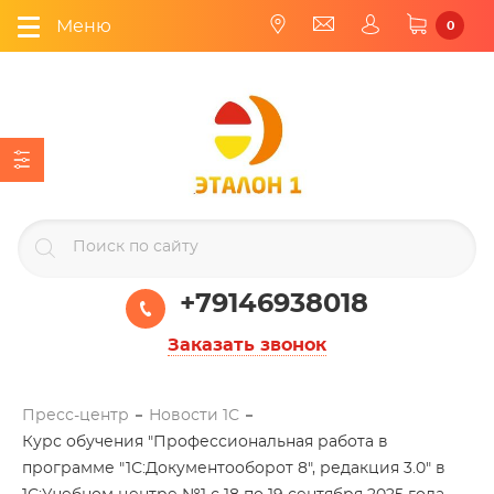
Меню
0
+79146938018
Заказать звонок
Пресс-центр
Новости 1С
Курс обучения "Профессиональная работа в
программе "1С:Документооборот 8", редакция 3.0" в