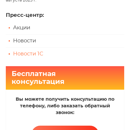
августа 2025 г.
Пресс-центр
:
Акции
Новости
Новости 1С
Бесплатная
консультация
Вы можете получить консультацию по
телефону, либо заказать обратный
звонок: