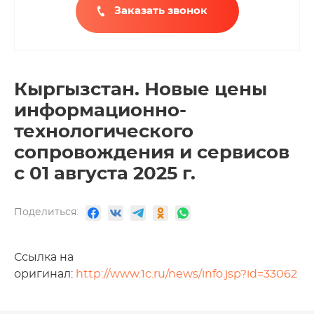
Заказать звонок
Кыргызстан. Новые цены
информационно-
технологического
сопровождения и сервисов
с 01 августа 2025 г.
Поделиться:
Ссылка на
оригинал:
http://www.1c.ru/news/info.jsp?id=33062