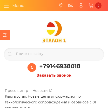
Меню
0
+79146938018
Заказать звонок
Пресс-центр
Новости 1С
Кыргызстан. Новые цены информационно-
технологического сопровождения и сервисов с 01