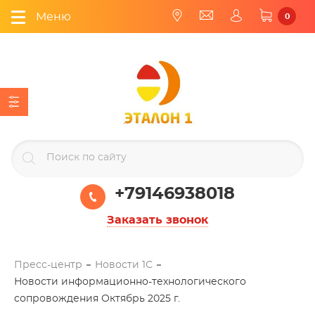
Меню
0
+79146938018
Заказать звонок
Пресс-центр
Новости 1С
Новости информационно-технологического
сопровождения Октябрь 2025 г.