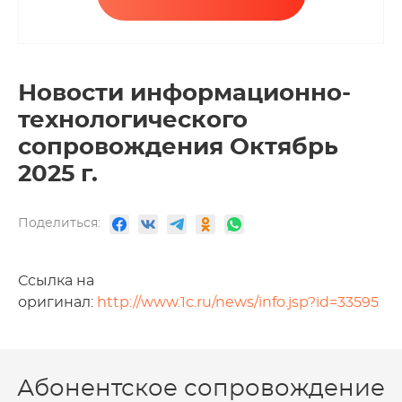
Новости информационно-
технологического
сопровождения Октябрь
2025 г.
Поделиться:
Ссылка на
оригинал:
http://www.1c.ru/news/info.jsp?id=33595
Абонентское сопровождение