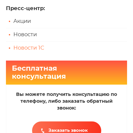
Пресс-центр
:
Акции
Новости
Новости 1С
Бесплатная
консультация
Вы можете получить консультацию по
телефону, либо заказать обратный
звонок:
Заказать звонок