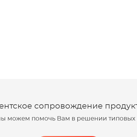
ентское сопровождение продукт
 мы можем помочь Вам в решении типовых 