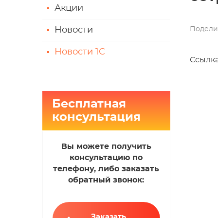
Акции
Подели
Новости
Новости 1С
Ссылка
Бесплатная
консультация
Вы можете получить
консультацию по
телефону, либо заказать
обратный звонок:
Заказать