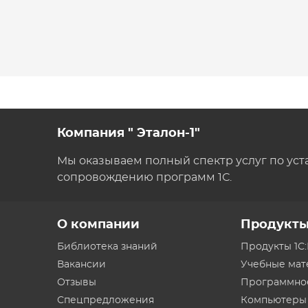
Компания " Эталон-1"
Мы оказываем полный спектр услуг по уст
сопровождению программ 1С.
О компании
Продукт
Библиотека знаний
Продукты 1С
Вакансии
Учебные ма
Отзывы
Программно
Спецпредложения
Компьютеры