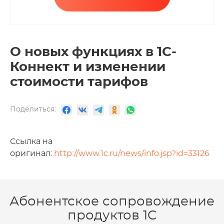
О новых функциях в 1С-
Коннект и изменении
стоимости тарифов
Поделиться:
Ссылка на
оригинал:
http://www.1c.ru/news/info.jsp?id=33126
Абонентское сопровождение
продуктов 1C