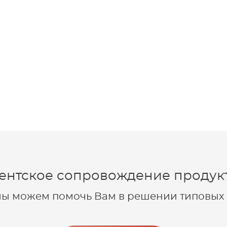
ентское сопровождение продукт
 мы можем помочь Вам в решении типовых 