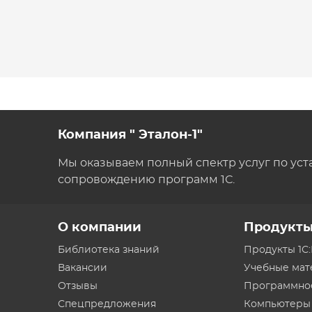
Компания " Эталон-1"
Мы оказываем полный спектр услуг по уст
сопровождению программ 1С.
О компании
Продукт
Библиотека знаний
Продукты 1С
Вакансии
Учебные ма
Отзывы
Программно
Спецпредложения
Компьютеры