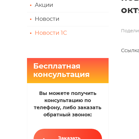
Акции
окт
Новости
Подели
Новости 1С
Ссылка
Бесплатная
консультация
Вы можете получить
консультацию по
телефону, либо заказать
обратный звонок:
Заказать