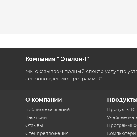
Компания " Эталон-1"
Мы оказываем полный спектр услуг по уст
сопровождению программ 1С.
О компании
Продукт
Библиотека знаний
Продукты 1С
Вакансии
Учебные ма
Отзывы
Программно
Спецпредложения
Компьютеры