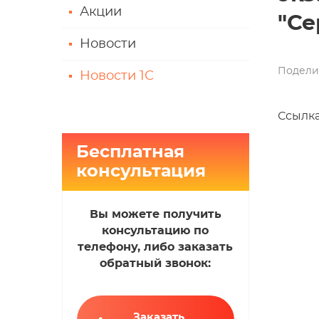
Акции
"Се
Новости
Подели
Новости 1С
Ссылка
Бесплатная
консультация
Вы можете получить
консультацию по
телефону, либо заказать
обратный звонок:
Заказать