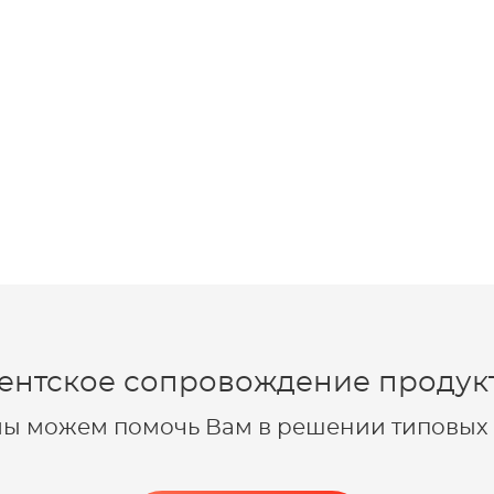
ентское сопровождение продукт
 мы можем помочь Вам в решении типовых 