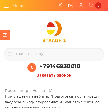
Меню
0
+79146938018
Заказать звонок
Пресс-центр
Новости 1С
Приглашаем на вебинар "Подготовка и организация
внедрения бюджетирования" 28 мая 2025 г. с 11:00 до