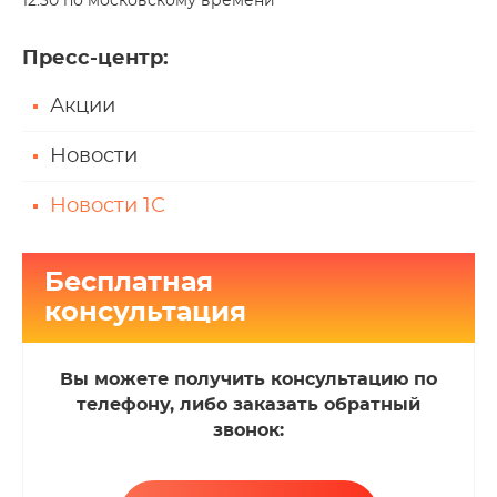
12:30 по московскому времени
Пресс-центр
:
Акции
Новости
Новости 1С
Бесплатная
консультация
Вы можете получить консультацию по
телефону, либо заказать обратный
звонок: