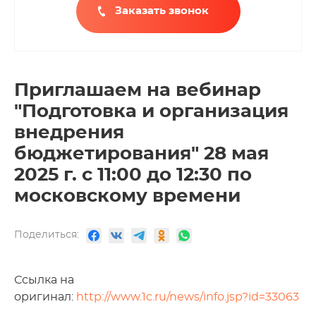
Заказать звонок
Приглашаем на вебинар
"Подготовка и организация
внедрения
бюджетирования" 28 мая
2025 г. с 11:00 до 12:30 по
московскому времени
Поделиться:
Ссылка на
оригинал:
http://www.1c.ru/news/info.jsp?id=33063