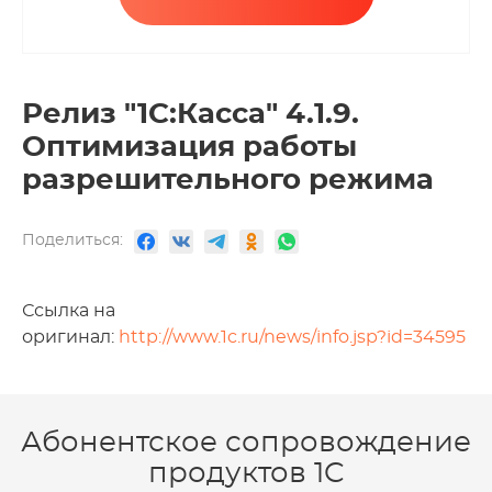
Релиз "1С:Касса" 4.1.9.
Оптимизация работы
разрешительного режима
Поделиться:
Ссылка на
оригинал:
http://www.1c.ru/news/info.jsp?id=34595
Абонентское сопровождение
продуктов 1C