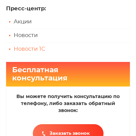
Пресс-центр
:
Акции
Новости
Новости 1С
Бесплатная
консультация
Вы можете получить консультацию по
телефону, либо заказать обратный
звонок:
Заказать звонок