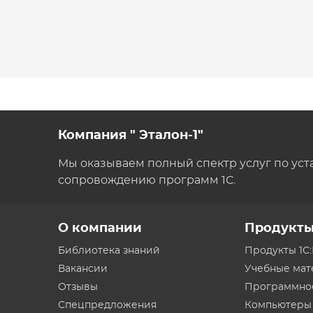
Компания " Эталон-1"
Мы оказываем полный спектр услуг по уст
сопровождению программ 1С.
О компании
Продукт
Библиотека знаний
Продукты 1С
Вакансии
Учебные ма
Отзывы
Программно
Спецпредложения
Компьютеры