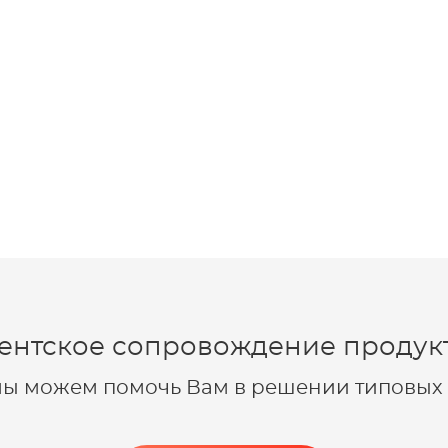
ентское сопровождение продукт
 мы можем помочь Вам в решении типовых 