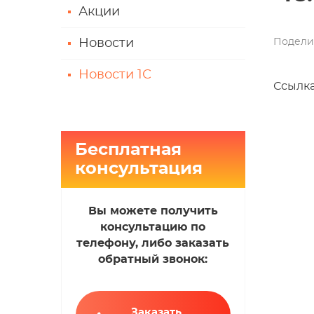
Акции
Подели
Новости
Новости 1С
Ссылка
Бесплатная
консультация
Вы можете получить
консультацию по
телефону, либо заказать
обратный звонок:
Заказать