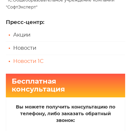
"1С:Общеобразовательное учреждение"компании
"СофтЭксперт"
Пресс-центр
:
Акции
Новости
Новости 1С
Бесплатная
консультация
Вы можете получить консультацию по
телефону, либо заказать обратный
звонок: