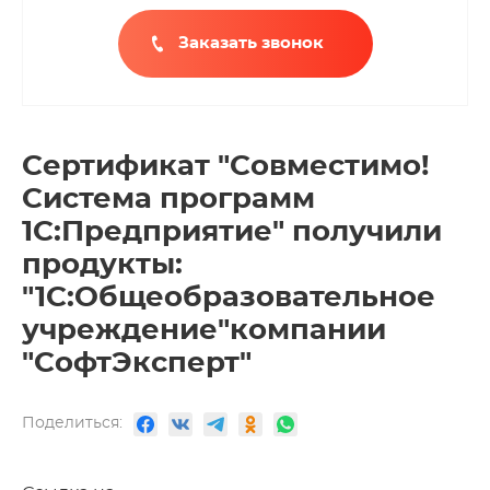
Заказать звонок
Сертификат "Совместимо!
Система программ
1С:Предприятие" получили
продукты:
"1С:Общеобразовательное
учреждение"компании
"СофтЭксперт"
Поделиться: