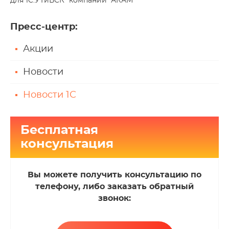
для 1C:УТиВСК" компании "АКАМ"
Пресс-центр
:
Акции
Новости
Новости 1С
Бесплатная
консультация
Вы можете получить консультацию по
телефону, либо заказать обратный
звонок: