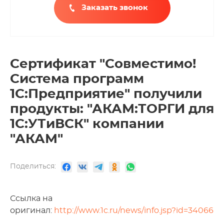
Заказать звонок
Сертификат "Совместимо!
Система программ
1С:Предприятие" получили
продукты: "АКАМ:ТОРГИ для
1C:УТиВСК" компании
"АКАМ"
Поделиться:
Ссылка на
оригинал:
http://www.1c.ru/news/info.jsp?id=34066