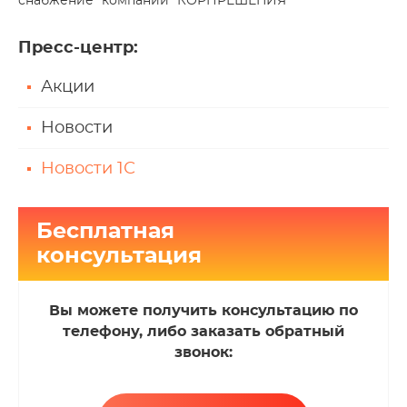
снабжение" компании "КОРПРЕШЕНИЯ"
Пресс-центр
:
Акции
Новости
Новости 1С
Бесплатная
консультация
Вы можете получить консультацию по
телефону, либо заказать обратный
звонок: