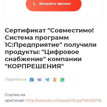
Заказать звонок
Сертификат "Совместимо!
Система программ
1С:Предприятие" получили
продукты: "Цифровое
снабжение" компании
"КОРПРЕШЕНИЯ"
Поделиться:
Ссылка на
оригинал:
http://www.1c.ru/news/info.jsp?id=33076