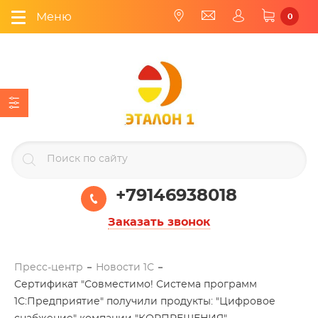
Меню
0
+79146938018
Заказать звонок
Пресс-центр
Новости 1С
Сертификат "Совместимо! Система программ
1С:Предприятие" получили продукты: "Цифровое