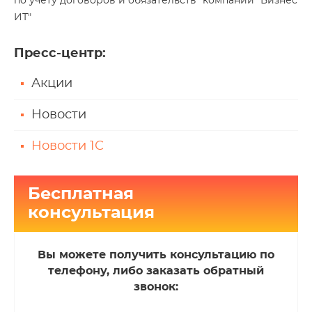
по учету договоров и обязательств" компании "Бизнес
ИТ"
Пресс-центр
:
Акции
Новости
Новости 1С
Бесплатная
консультация
Вы можете получить консультацию по
телефону, либо заказать обратный
звонок: