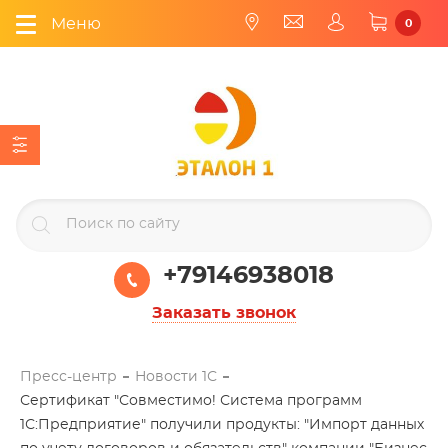
Меню
0
+79146938018
Заказать звонок
Пресс-центр
Новости 1С
Сертификат "Совместимо! Система программ
1С:Предприятие" получили продукты: "Импорт данных