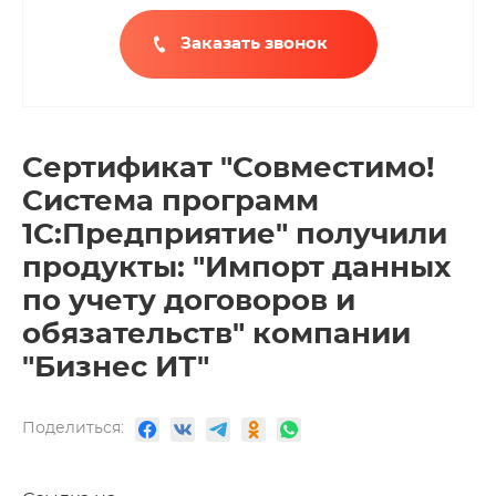
Заказать звонок
Сертификат "Совместимо!
Система программ
1С:Предприятие" получили
продукты: "Импорт данных
по учету договоров и
обязательств" компании
"Бизнес ИТ"
Поделиться: