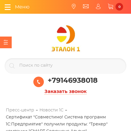
Меню
0
+79146938018
Заказать звонок
Пресс-центр
Новости 1С
Сертификат "Совместимо! Система программ
1С:Предприятие" получили продукты: "Трекер"