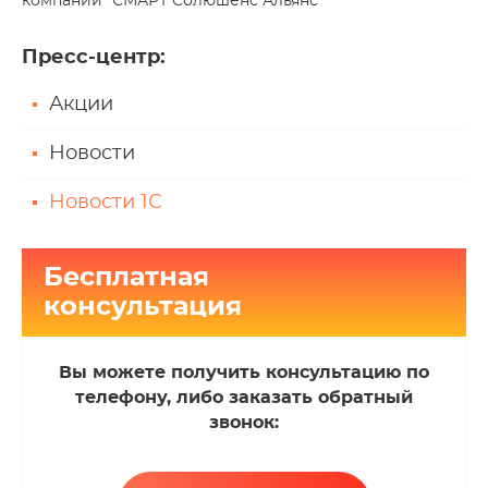
компании "СМАРТ Солюшенс Альянс"
Пресс-центр
:
Акции
Новости
Новости 1С
Бесплатная
консультация
Вы можете получить консультацию по
телефону, либо заказать обратный
звонок: