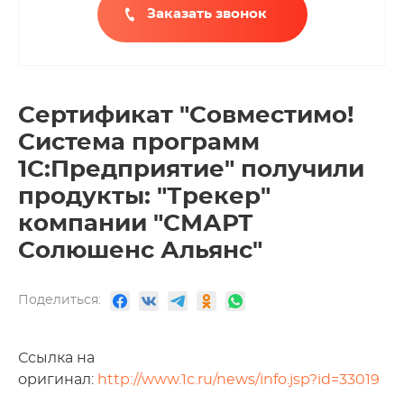
Заказать звонок
Сертификат "Совместимо!
Система программ
1С:Предприятие" получили
продукты: "Трекер"
компании "СМАРТ
Солюшенс Альянс"
Поделиться:
Ссылка на
оригинал:
http://www.1c.ru/news/info.jsp?id=33019