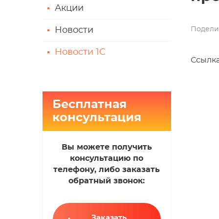
Акции
Подели
Новости
Новости 1С
Ссылка
Бесплатная
консультация
Вы можете получить
консультацию по
телефону, либо заказать
обратный звонок:
Заказать