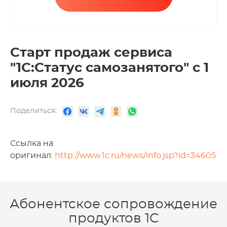
Старт продаж сервиса
"1С:Статус самозанятого" с 1
июля 2026
Поделиться:
Ссылка на
оригинал:
http://www.1c.ru/news/info.jsp?id=34605
Абонентское сопровождение
продуктов 1C