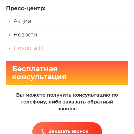
Пресс-центр
:
Акции
Новости
Новости 1С
Бесплатная
консультация
Вы можете получить консультацию по
телефону, либо заказать обратный
звонок:
Заказать звонок