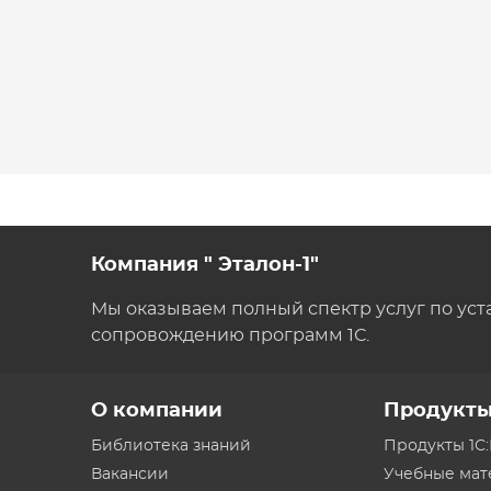
Компания " Эталон-1"
Мы оказываем полный спектр услуг по уст
сопровождению программ 1С.
О компании
Продукт
Библиотека знаний
Продукты 1С
Вакансии
Учебные ма