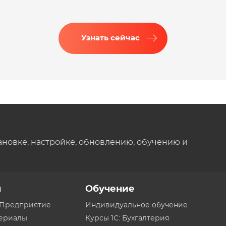
Узнать сейчас
ановке, настройке, обновлению, обучению и
ы
Обучение
:Предприятие
Индивидуальное обучение
териалы
Курсы 1С: Бухгалтерия