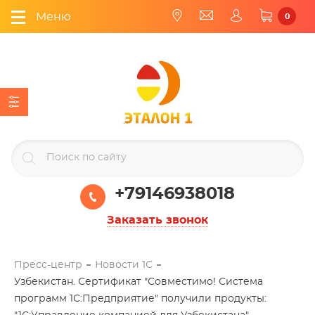
Меню
0
+79146938018
Заказать звонок
Пресс-центр
Новости 1С
Узбекистан. Сертификат "Совместимо! Система
программ 1С:Предприятие" получили продукты: