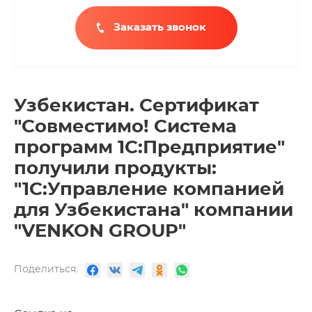
Заказать звонок
Узбекистан. Сертификат
"Совместимо! Система
программ 1С:Предприятие"
получили продукты:
"1С:Управление компанией
для Узбекистана" компании
"VENKON GROUP"
Поделиться: