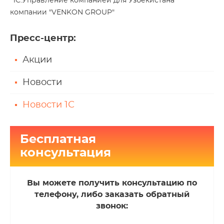
"1С:Управление компанией для Узбекистана"
компании "VENKON GROUP"
Пресс-центр
:
Акции
Новости
Новости 1С
Бесплатная
консультация
Вы можете получить консультацию по
телефону, либо заказать обратный
звонок: