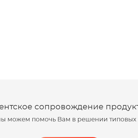
ентское сопровождение продукт
 мы можем помочь Вам в решении типовых 