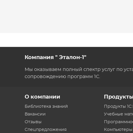
Компания " Эталон-1"
Мы оказываем полный спектр услуг по уст
сопровождению программ 1С.
О компании
Продукт
Библиотека знаний
Продукты 1С
Вакансии
Учебные ма
Отзывы
Программно
Спецпредложения
Компьютеры