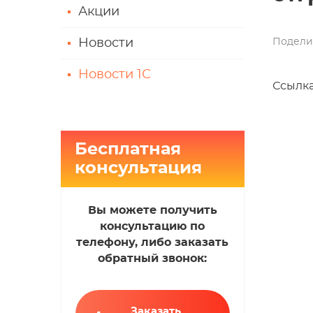
Акции
Подели
Новости
Новости 1С
Ссылка
Бесплатная
консультация
Вы можете получить
консультацию по
телефону, либо заказать
обратный звонок:
Заказать