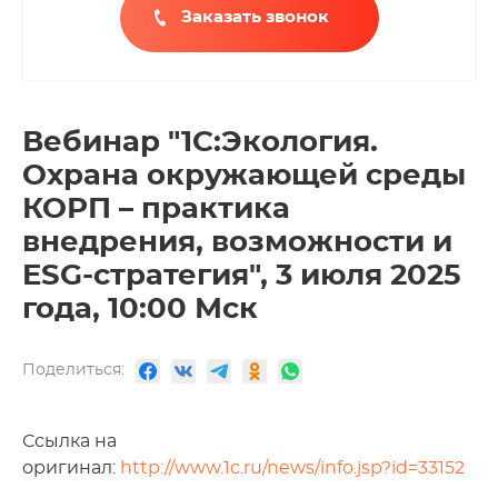
Заказать звонок
Вебинар "1С:Экология.
Охрана окружающей среды
КОРП – практика
внедрения, возможности и
ESG-стратегия", 3 июля 2025
года, 10:00 Мск
Поделиться:
Ссылка на
оригинал:
http://www.1c.ru/news/info.jsp?id=33152