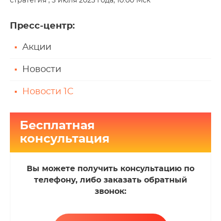
стратегия", 3 июля 2025 года, 10:00 Мск
Пресс-центр
:
Акции
Новости
Новости 1С
Бесплатная
консультация
Вы можете получить консультацию по
телефону, либо заказать обратный
звонок: