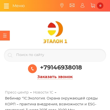
Меню
0
+79146938018
Заказать звонок
Пресс-центр
Новости 1С
Вебинар "1С:Экология. Охрана окружающей среды
КОРП – практика внедрения, возможности и ESG-