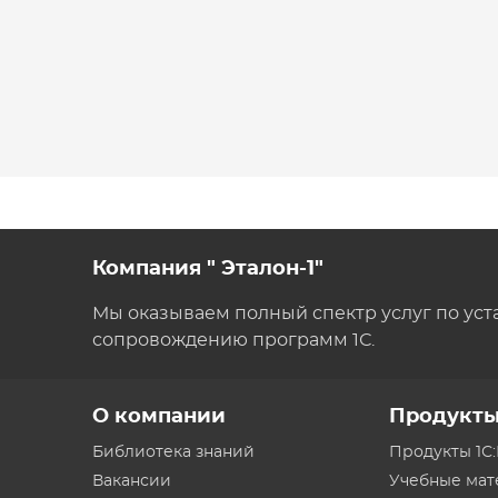
Компания " Эталон-1"
Мы оказываем полный спектр услуг по уст
сопровождению программ 1С.
О компании
Продукт
Библиотека знаний
Продукты 1С
Вакансии
Учебные ма