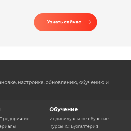
Узнать сейчас
ановке, настройке, обновлению, обучению и
ы
Обучение
:Предприятие
Индивидуальное обучение
териалы
Курсы 1С: Бухгалтерия