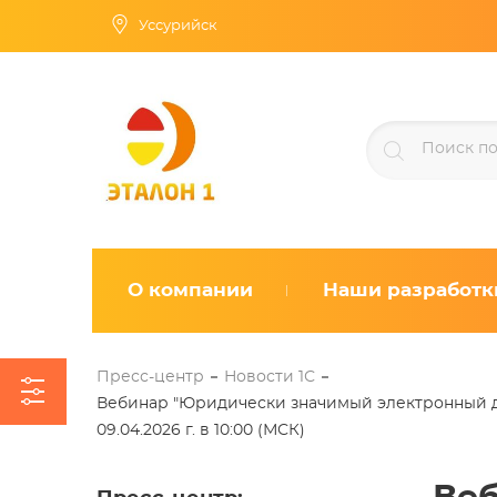
Уссурийск
О компании
Наши разработк
Пресс-центр
Новости 1С
Вебинар "Юридически значимый электронный до
09.04.2026 г. в 10:00 (МСК)