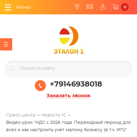
Меню
0
+79146938018
Заказать звонок
Пресс-центр
Новости 1С
Видео-урок "НДС с 2026 года. Переходный период для
всех и как настроить учет малому бизнесу (в т.ч. ИП)"