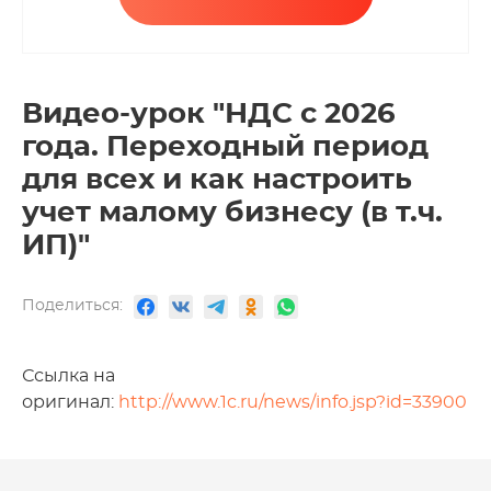
Видео-урок "НДС с 2026
года. Переходный период
для всех и как настроить
учет малому бизнесу (в т.ч.
ИП)"
Поделиться:
Ссылка на
оригинал:
http://www.1c.ru/news/info.jsp?id=33900