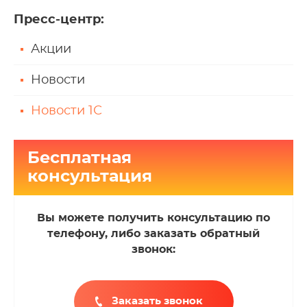
Пресс-центр
:
Акции
Новости
Новости 1С
Бесплатная
консультация
Вы можете получить консультацию по
телефону, либо заказать обратный
звонок:
Заказать звонок