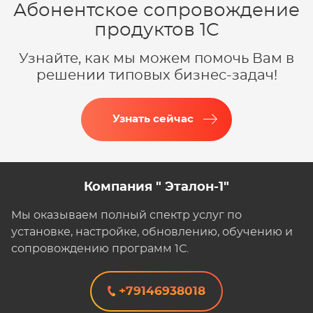
Абонентское сопровождение
продуктов 1C
Узнайте, как мы можем помочь Вам в
решении типовых бизнес-задач!
Узнать сейчас
Компания " Эталон-1"
Мы оказываем полный спектр услуг по
установке, настройке, обновлению, обучению и
сопровождению программ 1С.
+79146938018